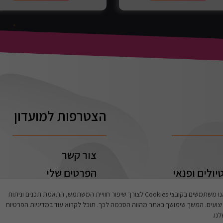
הצטרפות למועדון
צור קשר
יולים ופנאי
הפרטים שלי
ההזמנות שלי
אנו משתמשים בקובצי Cookies לצורך שיפור חוויית המשתמש, התאמת תכנים וניתוח
צועים. המשך שימושך באתר מהווה הסכמה לכך. תוכל לקרוא עוד במדיניות הפרטיות
נו.