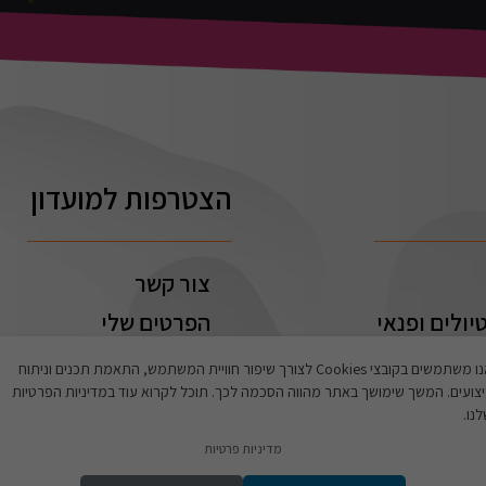
הצטרפות למועדון
צור קשר
יולים ופנאי
הפרטים שלי
ההזמנות שלי
אנו משתמשים בקובצי Cookies לצורך שיפור חוויית המשתמש, התאמת תכנים וניתוח
צועים. המשך שימושך באתר מהווה הסכמה לכך. תוכל לקרוא עוד במדיניות הפרטיות
נו.
מדיניות פרטיות