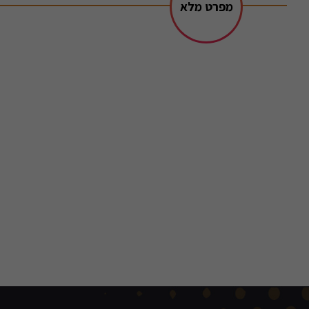
מפרט מלא