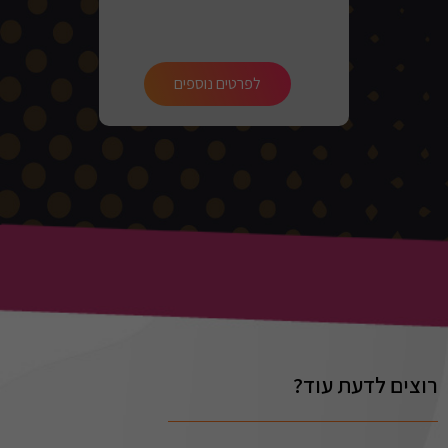
לפרטים נוספים
רוצים לדעת עוד?