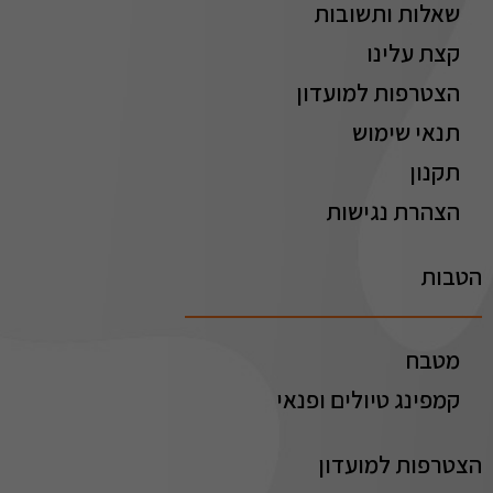
שאלות ותשובות
קצת עלינו
הצטרפות למועדון
תנאי שימוש
תקנון
הצהרת נגישות
הטבות
מטבח
קמפינג טיולים ופנאי
הצטרפות למועדון