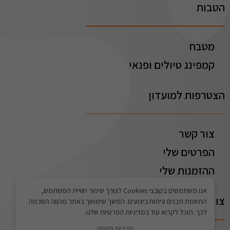
הטבות
מטבח
קמפינג טיולים ופנאי
הצטרפות למועדון
צור קשר
הפרטים שלי
ההזמנות שלי
אנו משתמשים בקובצי Cookies לצורך שיפור חוויית המשתמש,
צור קשר
התאמת תכנים וניתוח ביצועים. המשך שימושך באתר מהווה הסכמה
לכך. תוכל לקרוא עוד במדיניות הפרטיות שלנו.
מדיניות פרטיות