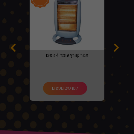
תנור קוורץ עומד 4 גופים
לפרטים נוספים