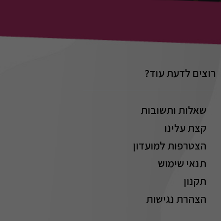
רוצים לדעת עוד?
שאלות ותשובות
קצת עלינו
הצטרפות למועדון
תנאי שימוש
תקנון
הצהרת נגישות