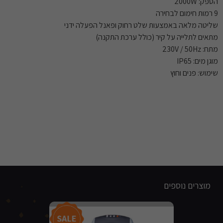
הספק: ‎2000W‎
9 רמות חימום לבחירה
שליטה מלאה באמצעות שלט רחוק ופאנל הפעלה ידני
מתאים לתלייה על קיר (כולל ערכת התקנה)
מתח: ‎230V / 50Hz‎
מוגן מים: IP65
שימוש: פנים וחוץ
מוצרים נוספים
מבצע!