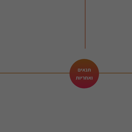
תנאים
ואחריות