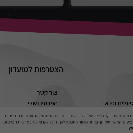
הצטרפות למועדון
צור קשר
יולים ופנאי
הפרטים שלי
ההזמנות שלי
אנו משתמשים בקובצי Cookies לצורך שיפור חוויית המשתמש, התאמת תכנים וניתוח
צועים. המשך שימושך באתר מהווה הסכמה לכך. תוכל לקרוא עוד במדיניות הפרטיות
נו.