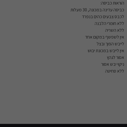
הוראות כביסה:
כביסה עדינה במכונה, 30 מעלות
לכבס צבעים כהים בנפרד
ללא חומרי הלבנה
ללא השריה
אין לשפשף במקום אחד
לייבש הפוך ובצל
אין לייבש במכונת יבוש
אסור לגהץ
ניקוי יבש אסור
ללא סחיטה