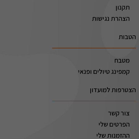
תקנון
הצהרת נגישות
הטבות
מטבח
קמפינג טיולים ופנאי
הצטרפות למועדון
צור קשר
הפרטים שלי
ההזמנות שלי