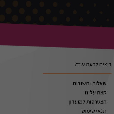
רוצים לדעת עוד?
שאלות ותשובות
קצת עלינו
הצטרפות למועדון
תנאי שימוש