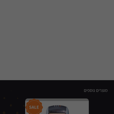
מוצרים נוספים
מבצע!