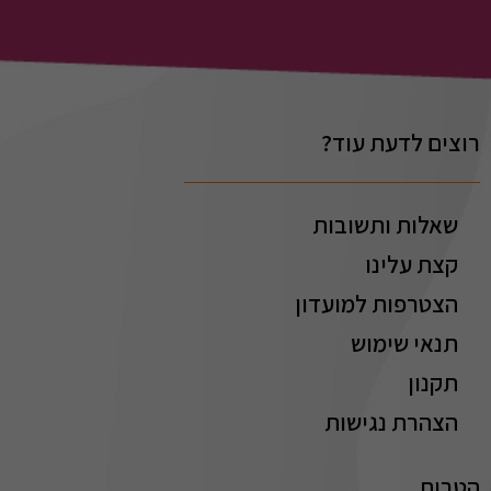
רוצים לדעת עוד?
שאלות ותשובות
קצת עלינו
הצטרפות למועדון
תנאי שימוש
תקנון
הצהרת נגישות
הטבות