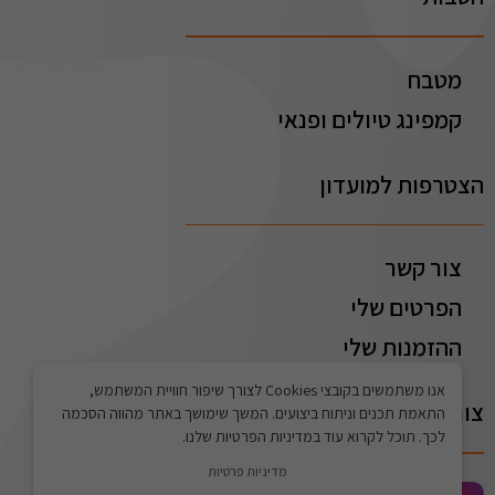
מטבח
קמפינג טיולים ופנאי
הצטרפות למועדון
צור קשר
הפרטים שלי
ההזמנות שלי
אנו משתמשים בקובצי Cookies לצורך שיפור חוויית המשתמש,
צור קשר
התאמת תכנים וניתוח ביצועים. המשך שימושך באתר מהווה הסכמה
לכך. תוכל לקרוא עוד במדיניות הפרטיות שלנו.
מדיניות פרטיות