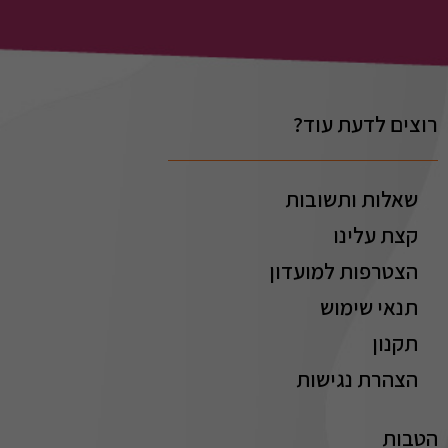
רוצים לדעת עוד?
שאלות ותשובות
קצת עלינו
הצטרפות למועדון
תנאי שימוש
תקנון
הצהרת נגישות
הטבות