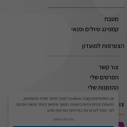
מטבח
קמפינג טיולים ופנאי
הצטרפות למועדון
צור קשר
הפרטים שלי
ההזמנות שלי
אנו משתמשים בקובצי Cookies לצורך שיפור חוויית המשתמש,
צור קשר
התאמת תכנים וניתוח ביצועים. המשך שימושך באתר מהווה הסכמה
לכך. תוכל לקרוא עוד במדיניות הפרטיות שלנו.
מדיניות פרטיות