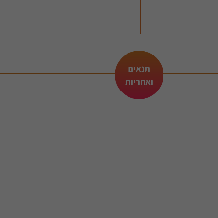
תנאים
ואחריות