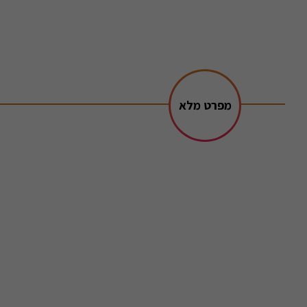
מפרט מלא