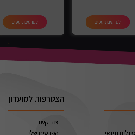
לפרטים נוספים
לפרטים נוספים
הצטרפות למועדון
צור קשר
יולים ופנאי
הפרטים שלי