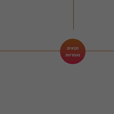
תנאים
ואחריות