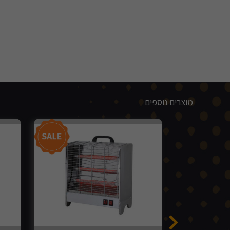
מוצרים נוספים