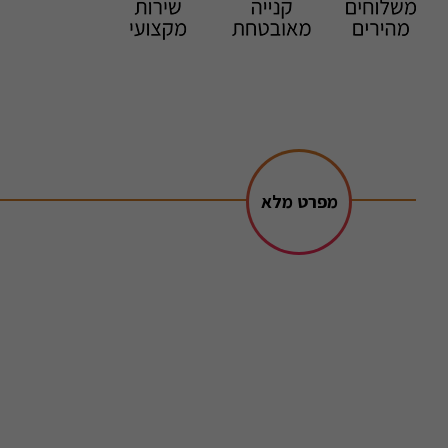
מפרט מלא