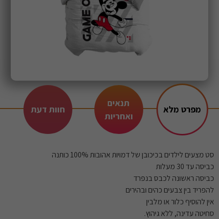
תנאים
מפרט מלא
חוות דעת
ואחריות
סט מצעים לילדים בכיכובן של דמויות אהובות 100% כותנה
כביסה עד 30 מעלות
כביסה ראשונה לכבס בנפרד
להפריד בין צבעים כהים ובהירים
אין להוסיף כלור או מלבין
סחיטה עדינה, ללא גיהוץ.