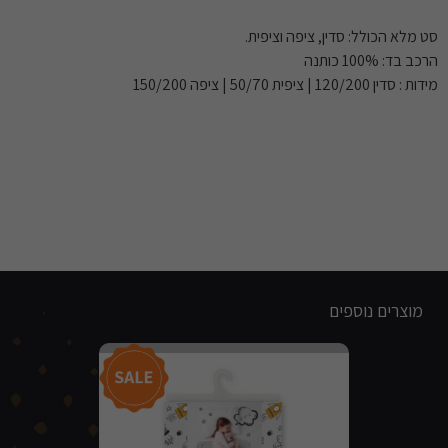
סט מלא הכולל: סדין, ציפה וציפית.
הרכב בד: 100% כותנה
מידות : סדין 120/200 | ציפית 50/70 | ציפה 150/200
מוצרים נוספים
מבצע!