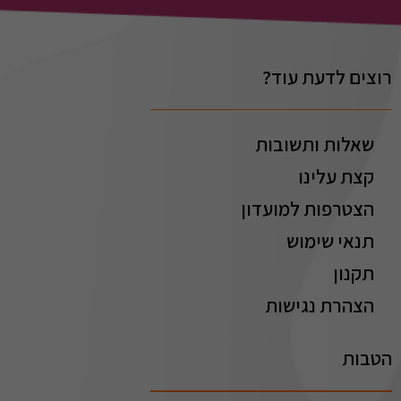
רוצים לדעת עוד?
שאלות ותשובות
קצת עלינו
הצטרפות למועדון
תנאי שימוש
תקנון
הצהרת נגישות
הטבות