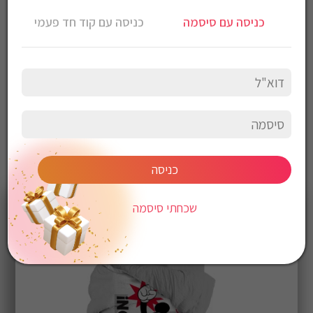
כניסה עם סיסמה
כניסה עם קוד חד פעמי
סט מצעים מיטה וחצי 100% כותנה דגם מיקי משחק
כניסה
שכחתי סיסמה