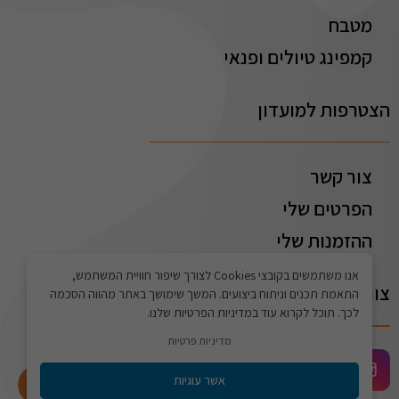
מטבח
קמפינג טיולים ופנאי
הצטרפות למועדון
צור קשר
הפרטים שלי
ההזמנות שלי
אנו משתמשים בקובצי Cookies לצורך שיפור חוויית המשתמש,
צור קשר
התאמת תכנים וניתוח ביצועים. המשך שימושך באתר מהווה הסכמה
לכך. תוכל לקרוא עוד במדיניות הפרטיות שלנו.
מדיניות פרטיות
אשר עוגיות
התחברו לאתר