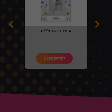
סדינית הקסם חלליות
לפרטים נוספים