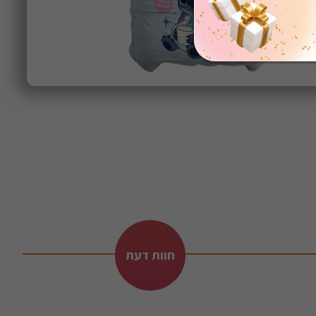
חוות דעת