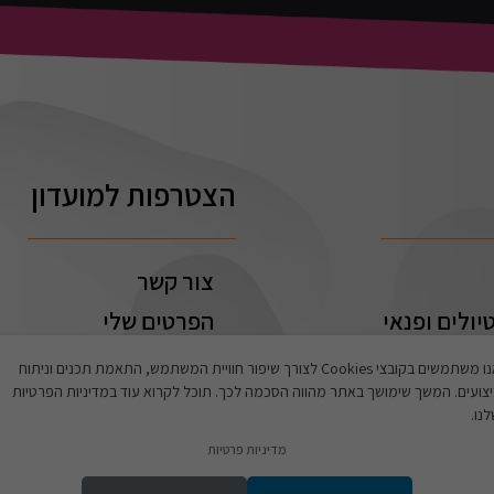
הצטרפות למועדון
צור קשר
יולים ופנאי
הפרטים שלי
ההזמנות שלי
אנו משתמשים בקובצי Cookies לצורך שיפור חוויית המשתמש, התאמת תכנים וניתוח
צועים. המשך שימושך באתר מהווה הסכמה לכך. תוכל לקרוא עוד במדיניות הפרטיות
נו.
מדיניות פרטיות