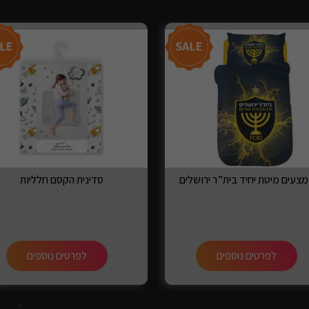
צעים מיטת יחיד בית”ר ירושלים
סדינית הקסם חלליות
לפרטים נוספים
לפרטים נוספים