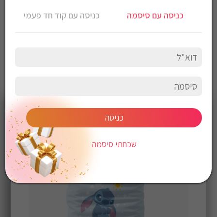
כניסה עם סיסמה
כניסה עם קוד חד פעמי
כניסה
שכחתי סיסמה