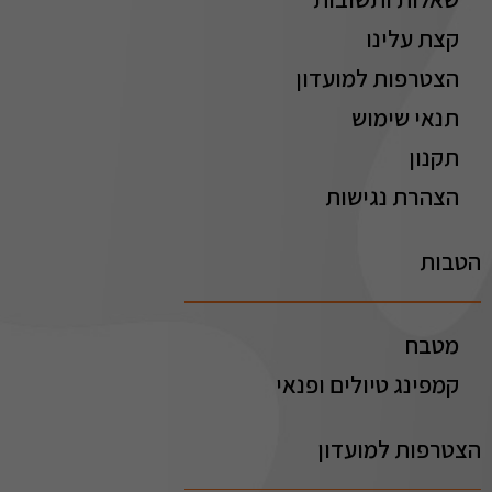
קצת עלינו
הצטרפות למועדון
תנאי שימוש
תקנון
הצהרת נגישות
הטבות
מטבח
קמפינג טיולים ופנאי
הצטרפות למועדון