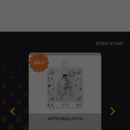
מוצרים נוספים
מבצע!
סדינית הקסם חלליות