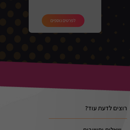
לפרטים נוספים
רוצים לדעת עוד?
שאלות ותשובות