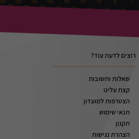
רוצים לדעת עוד?
שאלות ותשובות
קצת עלינו
הצטרפות למועדון
תנאי שימוש
תקנון
הצהרת נגישות