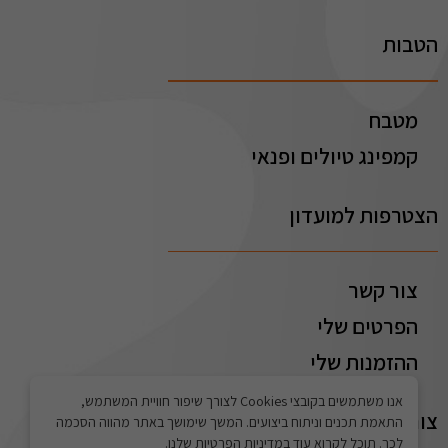
הטבות
מטבח
קמפינג טיולים ופנאי
הצטרפות למועדון
צור קשר
הפרטים שלי
ההזמנות שלי
אנו משתמשים בקובצי Cookies לצורך שיפור חוויית המשתמש,
צור קשר
התאמת תכנים וניתוח ביצועים. המשך שימושך באתר מהווה הסכמה
לכך. תוכל לקרוא עוד במדיניות הפרטיות שלנו.