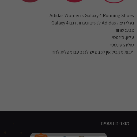
Adidas Women's Galaxy 4 Running Shoes
נעלי ריצה Adidas לנשים ונערות דגם Galaxy 4
צבע: שחור
עליון: סינטטי
סוליה: סינטטי
*יבוא מקביל אין לכבס יש לנגב עם מטלית לחה
מוצרים נוספים