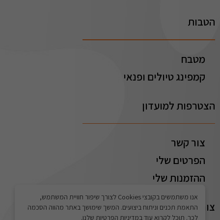
הטבות
מטבח
קמפינג טיולים ופנאי
הצטרפות למועדון
צור קשר
הפרטים שלי
ההזמנות שלי
אנו משתמשים בקובצי Cookies לצורך שיפור חוויית המשתמש,
צור קשר
התאמת תכנים וניתוח ביצועים. המשך שימושך באתר מהווה הסכמה
לכך. תוכל לקרוא עוד במדיניות הפרטיות שלנו.