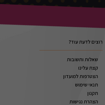
רוצים לדעת עוד?
שאלות ותשובות
קצת עלינו
הצטרפות למועדון
תנאי שימוש
תקנון
הצהרת נגישות