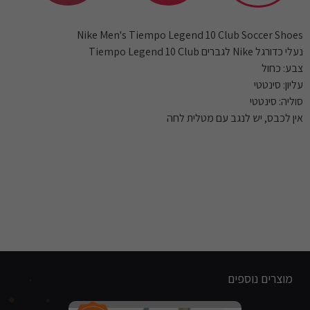
Nike Men's Tiempo Legend 10 Club Soccer Shoes
נעלי כדורגל Nike לגברים Tiempo Legend 10 Club
צבע: כחול
עליון: סינטטי
סוליה: סינטטי
אין לכבס, יש לנגב עם מטלית לחה
מוצרים נוספים