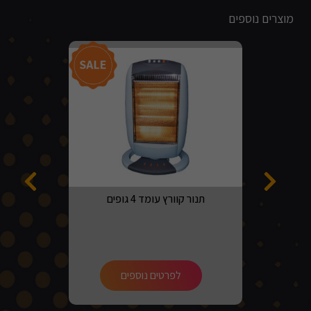
מוצרים נוספים
מבצע!
תנור קוורץ עומד 4 גופים
לפרטים נוספים