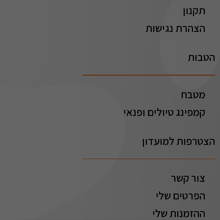
תקנון
הצהרת נגישות
הטבות
מטבח
קמפינג טיולים ופנאי
הצטרפות למועדון
צור קשר
הפרטים שלי
ההזמנות שלי