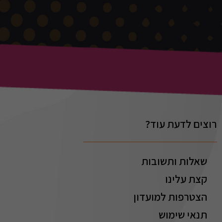
רוצים לדעת עוד?
שאלות ותשובות
קצת עלינו
הצטרפות למועדון
תנאי שימוש