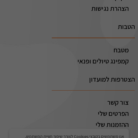
הצהרת נגישות
הטבות
מטבח
קמפינג טיולים ופנאי
הצטרפות למועדון
צור קשר
הפרטים שלי
ההזמנות שלי
אנו משתמשים בקובצי Cookies לצורך שיפור חוויית המשתמש,