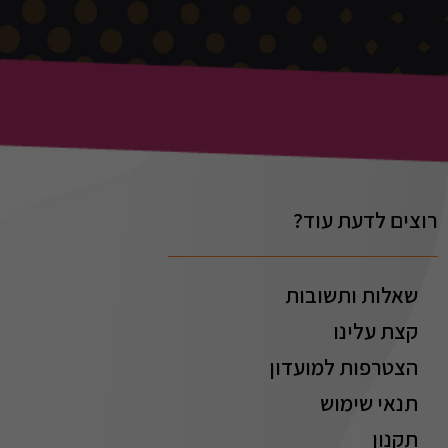
רוצים לדעת עוד?
שאלות ותשובות
קצת עלינו
הצטרפות למועדון
תנאי שימוש
תקנון