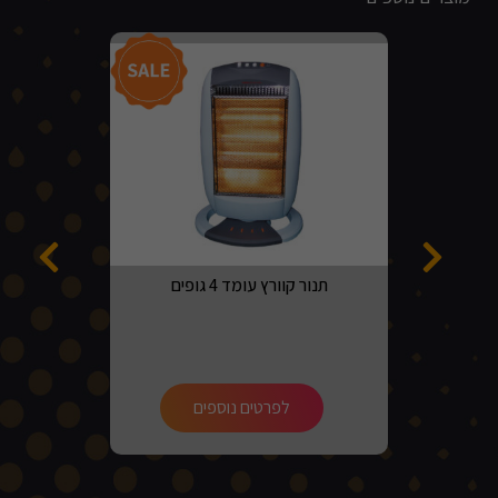
מבצע!
תנור קוורץ עומד 4 גופים
לפרטים נוספים