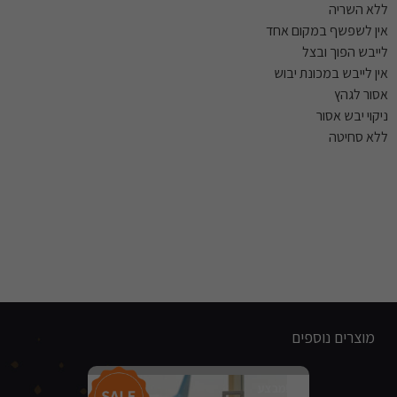
ללא השריה
אין לשפשף במקום אחד
לייבש הפוך ובצל
אין לייבש במכונת יבוש
אסור לגהץ
ניקוי יבש אסור
ללא סחיטה
מוצרים נוספים
מבצע!