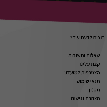
רוצים לדעת עוד?
שאלות ותשובות
קצת עלינו
הצטרפות למועדון
תנאי שימוש
תקנון
הצהרת נגישות