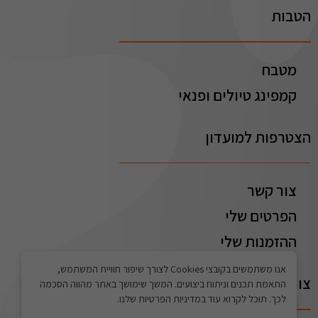
הטבות
מטבח
קמפינג טיולים ופנאי
הצטרפות למועדון
צור קשר
הפרטים שלי
ההזמנות שלי
אנו משתמשים בקובצי Cookies לצורך שיפור חוויית המשתמש,
צור קשר
התאמת תכנים וניתוח ביצועים. המשך שימושך באתר מהווה הסכמה
לכך. תוכל לקרוא עוד במדיניות הפרטיות שלנו.