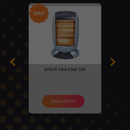
מבצע!
תנור קוורץ עומד 4 גופים
לפרטים נוספים