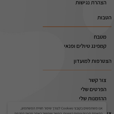
הצהרת נגישות
הטבות
מטבח
קמפינג טיולים ופנאי
הצטרפות למועדון
צור קשר
הפרטים שלי
ההזמנות שלי
אנו משתמשים בקובצי Cookies לצורך שיפור חוויית המשתמש,
צור קשר
התאמת תכנים וניתוח ביצועים. המשך שימושך באתר מהווה הסכמה