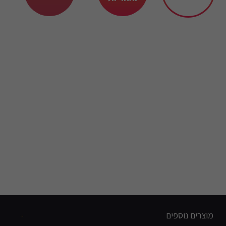
מוצרים נוספים