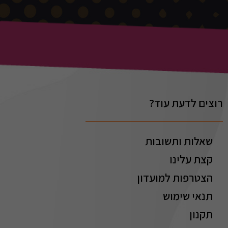
רוצים לדעת עוד?
שאלות ותשובות
קצת עלינו
הצטרפות למועדון
תנאי שימוש
תקנון