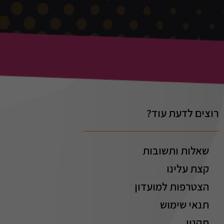
רוצים לדעת עוד?
שאלות ותשובות
קצת עלינו
הצטרפות למועדון
תנאי שימוש
תקנון