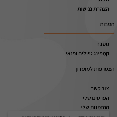
הצהרת נגישות
הטבות
מטבח
קמפינג טיולים ופנאי
הצטרפות למועדון
צור קשר
הפרטים שלי
ההזמנות שלי