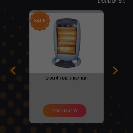
מוצרים נוספים
מבצע!
תנור קוורץ עומד 4 גופים
לפרטים נוספים