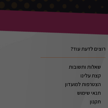
רוצים לדעת עוד?
שאלות ותשובות
קצת עלינו
הצטרפות למועדון
תנאי שימוש
תקנון