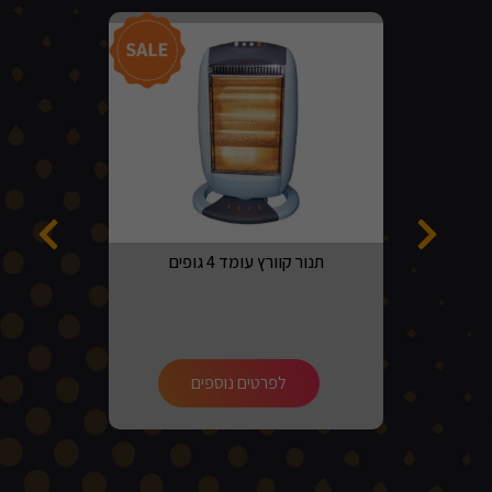
מבצע!
תנור קוורץ עומד 4 גופים
לפרטים נוספים