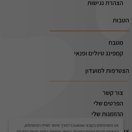
הצהרת נגישות
הטבות
מטבח
קמפינג טיולים ופנאי
הצטרפות למועדון
צור קשר
הפרטים שלי
ההזמנות שלי
אנו משתמשים בקובצי Cookies לצורך שיפור חוויית המשתמש,
צור קשר
התאמת תכנים וניתוח ביצועים. המשך שימושך באתר מהווה הסכמה