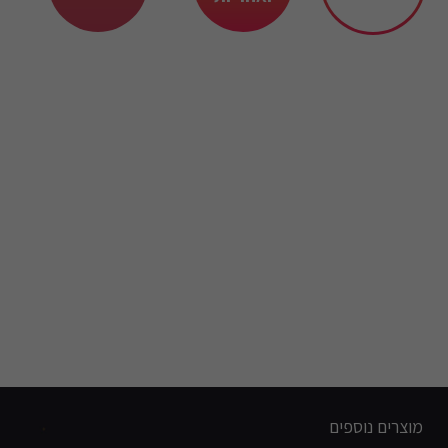
מוצרים נוספים