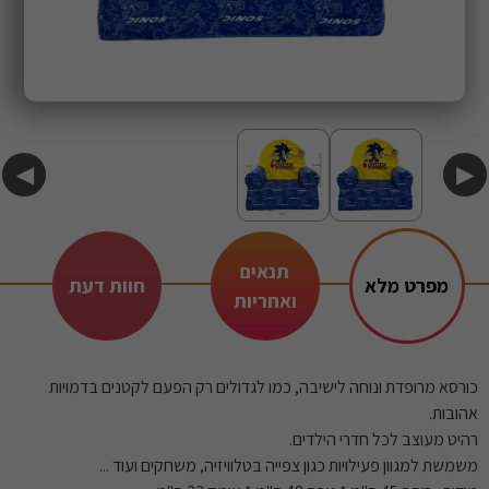
◀
▶
תנאים
מפרט מלא
חוות דעת
ואחריות
כורסא מרופדת ונוחה לישיבה, כמו לגדולים רק הפעם לקטנים בדמויות
אהובות.
רהיט מעוצב לכל חדרי הילדים.
משמשת למגוון פעילויות כגון צפייה בטלוויזיה, משחקים ועוד ...