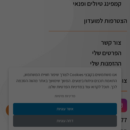
קמפינג טיולים ופנאי
הצטרפות למועדון
צור קשר
הפרטים שלי
ההזמנות שלי
אנו משתמשים בקובצי Cookies לצורך שיפור חוויית המשתמש,
צור קשר
התאמת תכנים וניתוח ביצועים. המשך שימושך באתר מהווה הסכמה
לכך. תוכל לקרוא עוד במדיניות הפרטיות שלנו.
מדיניות פרטיות
אשר עוגיות
התחברו לאתר
072-2775577
דחה עוגיות