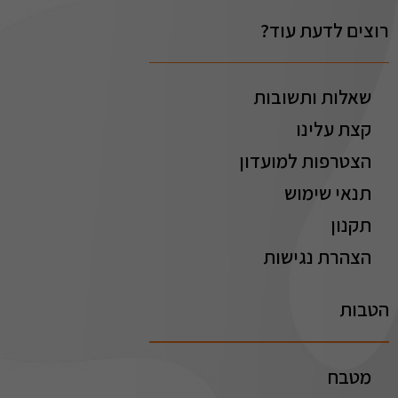
רוצים לדעת עוד?
שאלות ותשובות
קצת עלינו
הצטרפות למועדון
תנאי שימוש
תקנון
הצהרת נגישות
הטבות
מטבח