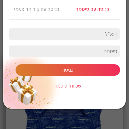
כניסה עם סיסמה
כניסה עם קוד חד פעמי
כניסה
שכחתי סיסמה