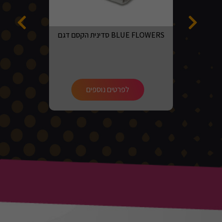
סדינית הקסם דגם BLUE FLOWERS
לפרטים נוספים