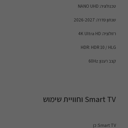
טכנולוגיה: NANO UHD
שנתון סדרה: 2026-2027
רזולוציה: 4K Ultra HD
HDR: HDR 10 / HLG
קצב רענון: 60Hz
Smart TV וחוויית שימוש
Smart TV: כן