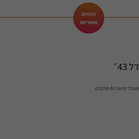
תנאים
ואחריות