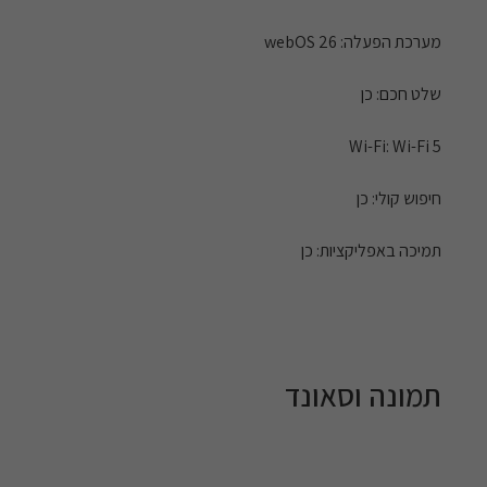
מערכת הפעלה: webOS 26
שלט חכם: כן
Wi-Fi: Wi-Fi 5
חיפוש קולי: כן
תמיכה באפליקציות: כן
תמונה וסאונד