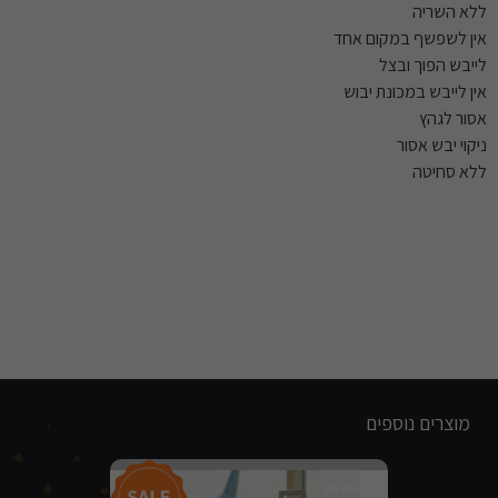
ללא השריה
אין לשפשף במקום אחד
לייבש הפוך ובצל
אין לייבש במכונת יבוש
אסור לגהץ
ניקוי יבש אסור
ללא סחיטה
מוצרים נוספים
מבצע!