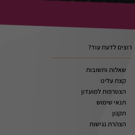
רוצים לדעת עוד?
שאלות ותשובות
קצת עלינו
הצטרפות למועדון
תנאי שימוש
תקנון
הצהרת נגישות