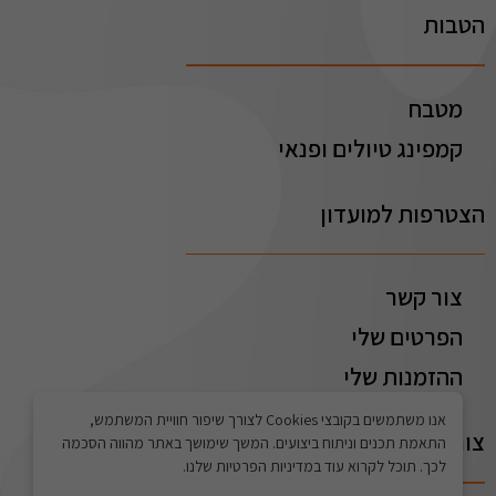
הטבות
מטבח
קמפינג טיולים ופנאי
הצטרפות למועדון
צור קשר
הפרטים שלי
ההזמנות שלי
אנו משתמשים בקובצי Cookies לצורך שיפור חוויית המשתמש,
צור קשר
התאמת תכנים וניתוח ביצועים. המשך שימושך באתר מהווה הסכמה
לכך. תוכל לקרוא עוד במדיניות הפרטיות שלנו.