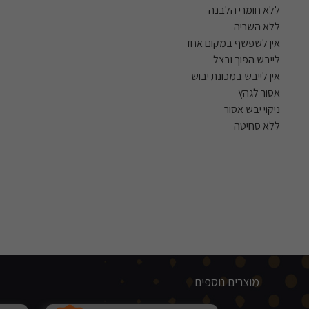
ללא חומרי הלבנה
ללא השריה
אין לשפשף במקום אחד
לייבש הפוך ובצל
אין לייבש במכונת יבוש
אסור לגהץ
ניקוי יבש אסור
ללא סחיטה
מוצרים נוספים