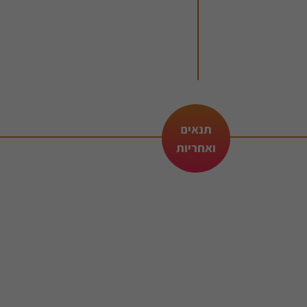
תנאים
ואחריות