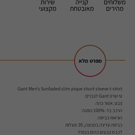
מפרט מלא
Gant Men's Sunfaded slim pique short sleeve t-shirt
טי שרט Gant לגברים
צבע: אפור כהה
הרכב בד: 100% כותנה
הוראות כביסה:
כביסה עדינה במכונה, 30 מעלות
לכבס צבעים כהים בנפרד