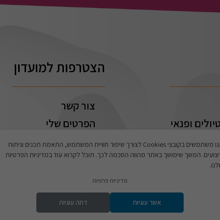
הצטרפות למועדון
צור קשר
יולים ופנאי
הפרטים שלי
ההזמנות שלי
אנו משתמשים בקובצי Cookies לצורך שיפור חוויית המשתמש, התאמת תכנים וניתוח
צועים. המשך שימושך באתר מהווה הסכמה לכך. תוכל לקרוא עוד במדיניות הפרטיות
נו.
מדיניות פרטיות
אשר עוגיות
דחה עוגיות