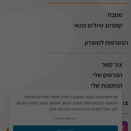
מטבח
קמפינג טיולים ופנאי
הצטרפות למועדון
צור קשר
הפרטים שלי
ההזמנות שלי
אנו משתמשים בקובצי Cookies לצורך שיפור חוויית המשתמש,
צור קשר
התאמת תכנים וניתוח ביצועים. המשך שימושך באתר מהווה הסכמה
לכך. תוכל לקרוא עוד במדיניות הפרטיות שלנו.
מדיניות פרטיות