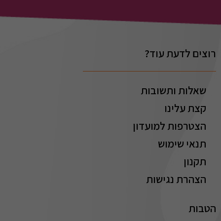
רוצים לדעת עוד?
שאלות ותשובות
קצת עלינו
הצטרפות למועדון
תנאי שימוש
תקנון
הצהרת נגישות
הטבות