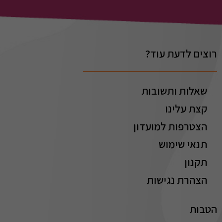
רוצים לדעת עוד?
שאלות ותשובות
קצת עלינו
הצטרפות למועדון
תנאי שימוש
תקנון
הצהרת נגישות
הטבות