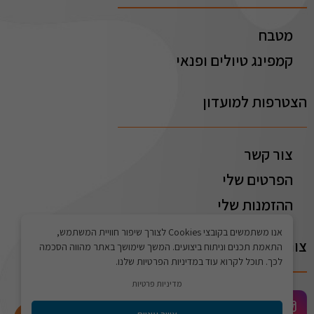
מטבח
קמפינג טיולים ופנאי
הצטרפות למועדון
צור קשר
הפרטים שלי
ההזמנות שלי
אנו משתמשים בקובצי Cookies לצורך שיפור חוויית המשתמש,
צור קשר
התאמת תכנים וניתוח ביצועים. המשך שימושך באתר מהווה הסכמה
לכך. תוכל לקרוא עוד במדיניות הפרטיות שלנו.
מדיניות פרטיות