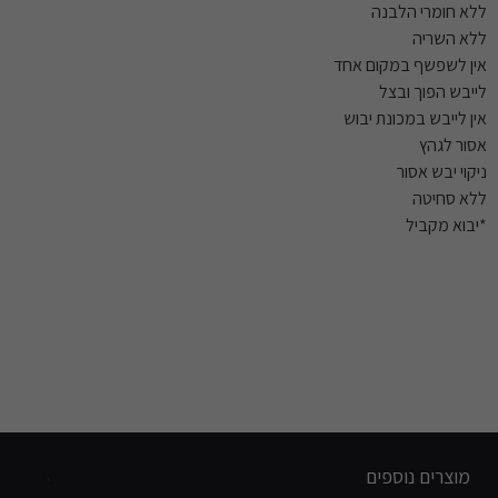
ללא חומרי הלבנה
ללא השריה
אין לשפשף במקום אחד
לייבש הפוך ובצל
אין לייבש במכונת יבוש
אסור לגהץ
ניקוי יבש אסור
ללא סחיטה
*יבוא מקביל
מוצרים נוספים