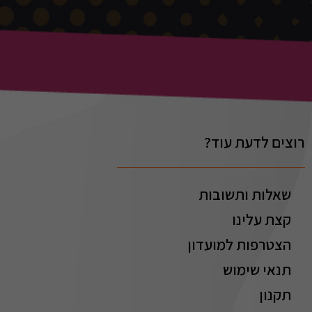
רוצים לדעת עוד?
שאלות ותשובות
קצת עלינו
הצטרפות למועדון
תנאי שימוש
תקנון