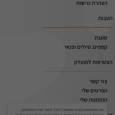
הצהרת נגישות
הטבות
מטבח
קמפינג טיולים ופנאי
הצטרפות למועדון
צור קשר
הפרטים שלי
ההזמנות שלי
אנו משתמשים בקובצי Cookies לצורך שיפור חוויית המשתמש,
צור קשר