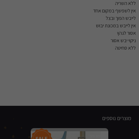
ללא השריה
אין לשפשף במקום אחד
לייבש הפוך ובצל
אין לייבש במכונת יבוש
אסור לגהץ
ניקוי יבש אסור
ללא סחיטה
מוצרים נוספים
מבצע!