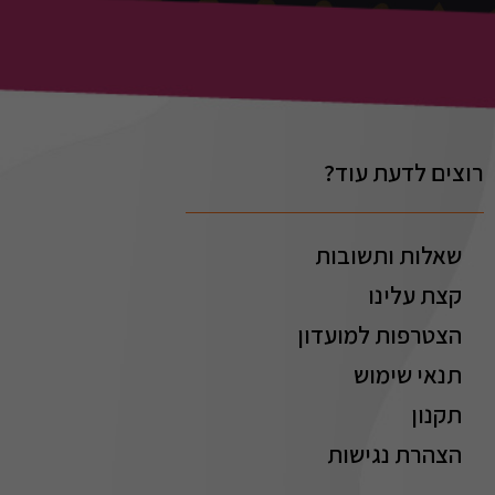
רוצים לדעת עוד?
שאלות ותשובות
קצת עלינו
הצטרפות למועדון
תנאי שימוש
תקנון
הצהרת נגישות