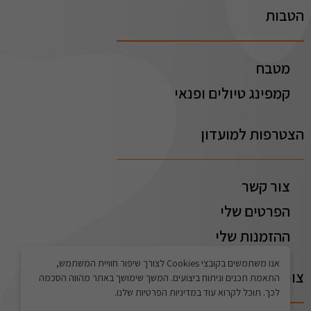
הטבות
מטבח
קמפינג טיולים ופנאי
הצטרפות למועדון
צור קשר
הפרטים שלי
ההזמנות שלי
אנו משתמשים בקובצי Cookies לצורך שיפור חוויית המשתמש,
צור קשר
התאמת תכנים וניתוח ביצועים. המשך שימושך באתר מהווה הסכמה
לכך. תוכל לקרוא עוד במדיניות הפרטיות שלנו.