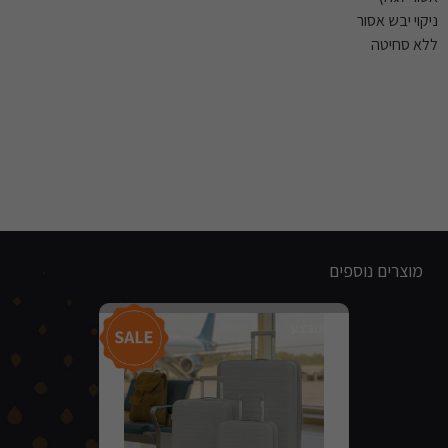
ניקוי יבש אסור
ללא סחיטה
מוצרים נוספים
מבצע!