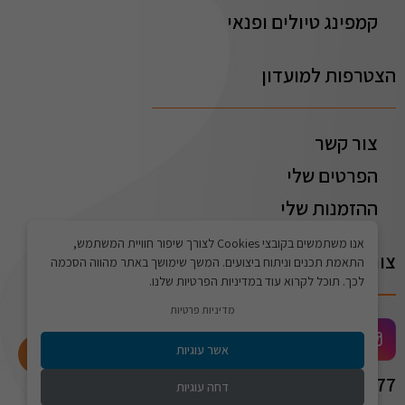
קמפינג טיולים ופנאי
הצטרפות למועדון
צור קשר
הפרטים שלי
ההזמנות שלי
אנו משתמשים בקובצי Cookies לצורך שיפור חוויית המשתמש,
צור קשר
התאמת תכנים וניתוח ביצועים. המשך שימושך באתר מהווה הסכמה
לכך. תוכל לקרוא עוד במדיניות הפרטיות שלנו.
מדיניות פרטיות
אשר עוגיות
התחברו לאתר
072-2775577
דחה עוגיות