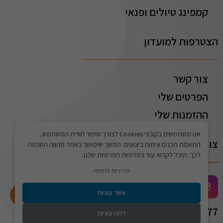
קמפינג טיולים ופנאי
הצטרפות למועדון
צור קשר
הפרטים שלי
ההזמנות שלי
אנו משתמשים בקובצי Cookies לצורך שיפור חוויית המשתמש,
צור קשר
התאמת תכנים וניתוח ביצועים. המשך שימושך באתר מהווה הסכמה
לכך. תוכל לקרוא עוד במדיניות הפרטיות שלנו.
מדיניות פרטיות
אשר עוגיות
התחברו לאתר
072-2775577
דחה עוגיות