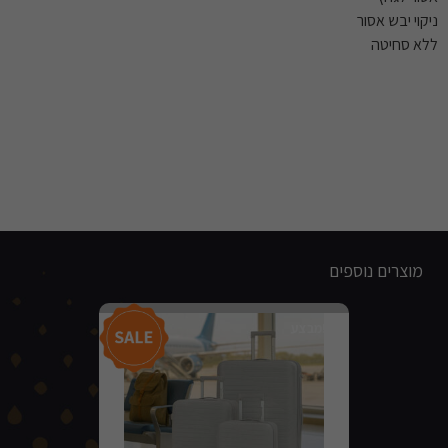
ניקוי יבש אסור
ללא סחיטה
מוצרים נוספים
מבצע!