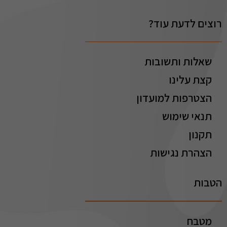
רוצים לדעת עוד?
שאלות ותשובות
קצת עלינו
הצטרפות למועדון
תנאי שימוש
תקנון
הצהרת נגישות
הטבות
מטבח