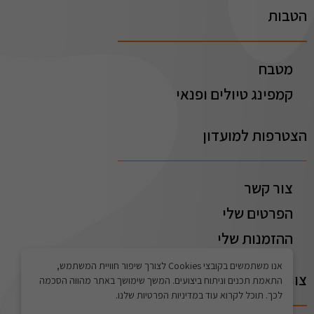
הטבות
מטבח
קמפינג טיולים ופנאי
הצטרפות למועדון
צור קשר
הפרטים שלי
ההזמנות שלי
אנו משתמשים בקובצי Cookies לצורך שיפור חוויית המשתמש,
צור קשר
התאמת תכנים וניתוח ביצועים. המשך שימושך באתר מהווה הסכמה
לכך. תוכל לקרוא עוד במדיניות הפרטיות שלנו.