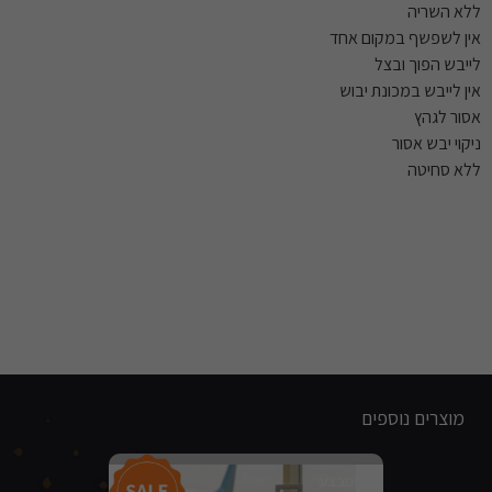
ללא השריה
אין לשפשף במקום אחד
לייבש הפוך ובצל
אין לייבש במכונת יבוש
אסור לגהץ
ניקוי יבש אסור
ללא סחיטה
מוצרים נוספים
מבצע!