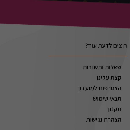
רוצים לדעת עוד?
שאלות ותשובות
קצת עלינו
הצטרפות למועדון
תנאי שימוש
תקנון
הצהרת נגישות