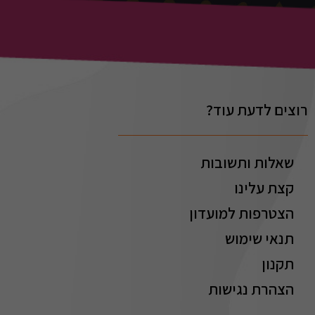
רוצים לדעת עוד?
שאלות ותשובות
קצת עלינו
הצטרפות למועדון
תנאי שימוש
תקנון
הצהרת נגישות