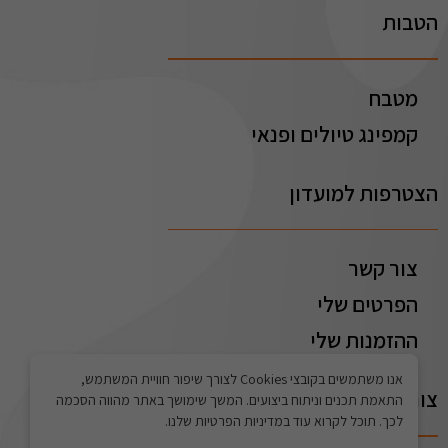
הטבות
מטבח
קמפינג טיולים ופנאי
הצטרפות למועדון
צור קשר
הפרטים שלי
ההזמנות שלי
אנו משתמשים בקובצי Cookies לצורך שיפור חוויית המשתמש,
צור קשר
התאמת תכנים וניתוח ביצועים. המשך שימושך באתר מהווה הסכמה
לכך. תוכל לקרוא עוד במדיניות הפרטיות שלנו.