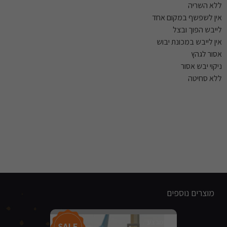
ללא השריה
אין לשפשף במקום אחד
לייבש הפוך ובצל
אין לייבש במכונת יבוש
אסור לגהץ
ניקוי יבש אסור
ללא סחיטה
מוצרים נוספים
מבצע!