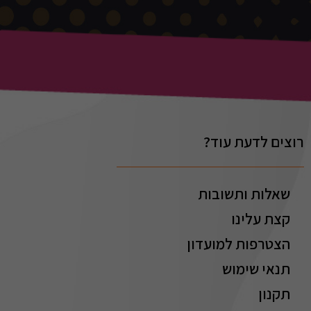
רוצים לדעת עוד?
שאלות ותשובות
קצת עלינו
הצטרפות למועדון
תנאי שימוש
תקנון