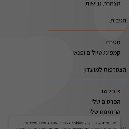
הצהרת נגישות
הטבות
מטבח
קמפינג טיולים ופנאי
הצטרפות למועדון
צור קשר
הפרטים שלי
ההזמנות שלי
אנו משתמשים בקובצי Cookies לצורך שיפור חוויית המשתמש,
צור קשר