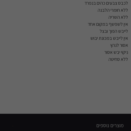
לכבס צבעים כהים בנפרד
ללא חומרי הלבנה
ללא השריה
אין לשפשף במקום אחד
לייבש הפוך ובצל
אין לייבש במכונת יבוש
אסור לגהץ
ניקוי יבש אסור
ללא סחיטה
מוצרים נוספים