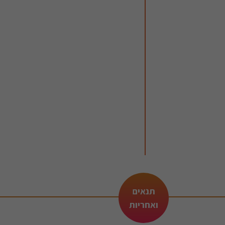
תנאים
ואחריות