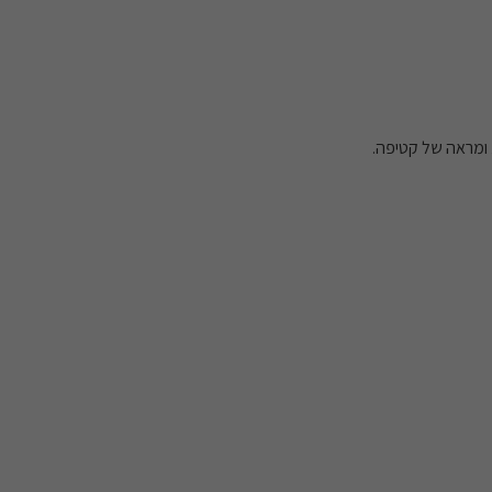
 ומראה של קטיפה.