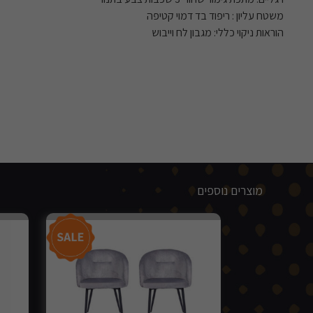
משטח עליון : ריפוד בד דמוי קטיפה
הוראות ניקוי כללי: מגבון לח וייבוש
מוצרים נוספים