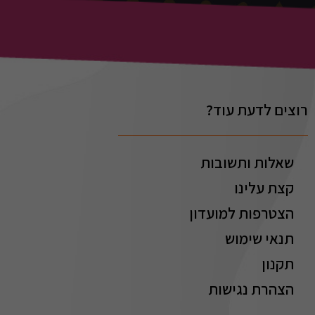
רוצים לדעת עוד?
שאלות ותשובות
קצת עלינו
הצטרפות למועדון
תנאי שימוש
תקנון
הצהרת נגישות