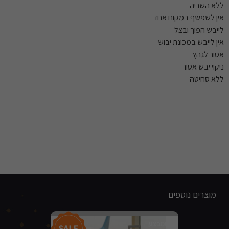
ללא השריה
אין לשפשף במקום אחד
לייבש הפוך ובצל
אין לייבש במכונת יבוש
אסור לגהץ
ניקוי יבש אסור
ללא סחיטה
מוצרים נוספים
מבצע!