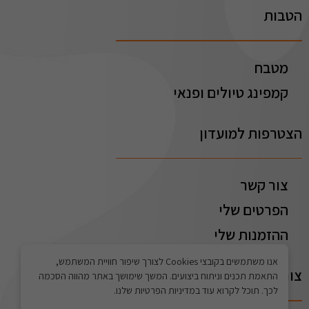
הטבות
מטבח
קמפינג טיולים ופנאי
הצטרפות למועדון
צור קשר
הפרטים שלי
ההזמנות שלי
אנו משתמשים בקובצי Cookies לצורך שיפור חוויית המשתמש,
צור קשר
התאמת תכנים וניתוח ביצועים. המשך שימושך באתר מהווה הסכמה
לכך. תוכל לקרוא עוד במדיניות הפרטיות שלנו.