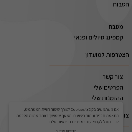
הטבות
מטבח
קמפינג טיולים ופנאי
הצטרפות למועדון
צור קשר
הפרטים שלי
ההזמנות שלי
אנו משתמשים בקובצי Cookies לצורך שיפור חוויית המשתמש,
צור קשר
התאמת תכנים וניתוח ביצועים. המשך שימושך באתר מהווה הסכמה
לכך. תוכל לקרוא עוד במדיניות הפרטיות שלנו.
מדיניות פרטיות