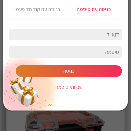
בסדנה, ברכב עבודה ובשטח.
כניסה עם סיסמה
כניסה עם קוד חד פעמי
כניסה
שכחתי סיסמה