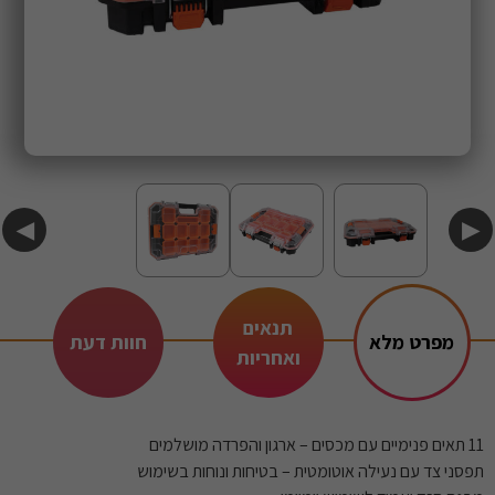
◀
▶
תנאים
מפרט מלא
חוות דעת
ואחריות
11 תאים פנימיים עם מכסים – ארגון והפרדה מושלמים
תפסני צד עם נעילה אוטומטית – בטיחות ונוחות בשימוש