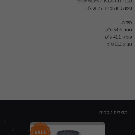
מבנה חזק ועמיד לשימוש יומיומי
גישה נוחה ומהירה לתכולה
מידות:
רוחב: 54.6 ס״מ
עומק: 41.1 ס״מ
גובה: 11.1 ס״מ
מוצרים נוספים
מבצע!