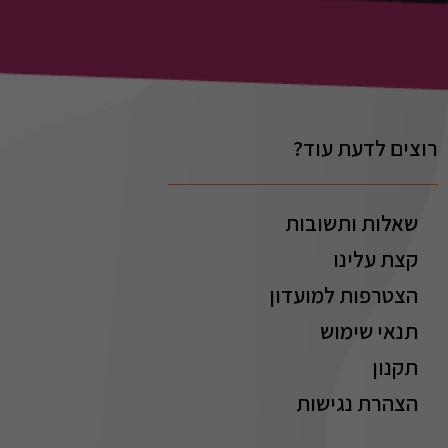
רוצים לדעת עוד?
שאלות ותשובות
קצת עלינו
הצטרפות למועדון
תנאי שימוש
תקנון
הצהרת נגישות