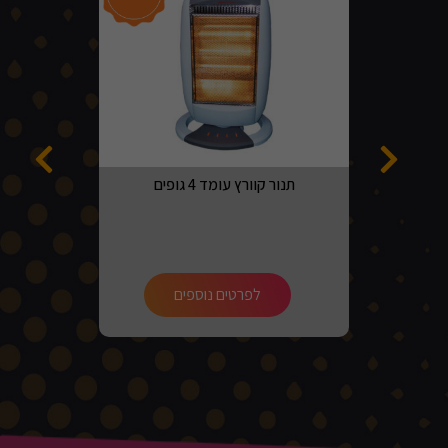
תנור קוורץ עומד 4 גופים
לפרטים נוספים