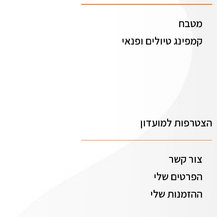
מטבח
קמפינג טיולים ופנאי
הצטרפות למועדון
צור קשר
הפרטים שלי
ההזמנות שלי