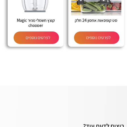
סט קופסאות אחסון 24 חלק
קוצץ חשמלי מהיר Magic
chopper
לפרטים נוספים
לפרטים נוספים
רוצים לדעת עוד?