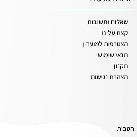
שאלות ותשובות
קצת עלינו
הצטרפות למועדון
תנאי שימוש
תקנון
הצהרת נגישות
הטבות