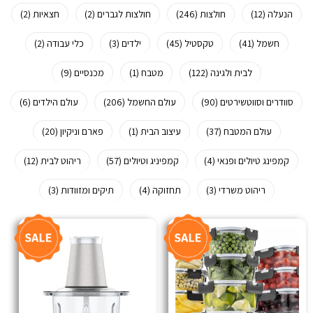
הנעלה (12)
חולצות (246)
חולצות לגברים (2)
חצאיות (2)
חשמל (41)
טקסטיל (45)
ילדים (3)
כלי עבודה (2)
לבית ולגינה (122)
מטבח (1)
מכנסיים (9)
סוודרים וסווטשירטים (90)
עולם החשמל (206)
עולם הילדים (6)
עולם המטבח (37)
עיצוב הבית (1)
פארם וניקיון (20)
קמפינג טיולים ופנאי (4)
קמפיניג וטיולים (57)
ריהוט לבית (12)
ריהוט משרדי (3)
תחזוקה (4)
תיקים ומזוודות (3)