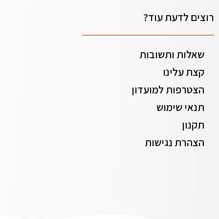
רוצים לדעת עוד?
שאלות ותשובות
קצת עלינו
הצטרפות למועדון
תנאי שימוש
תקנון
הצהרת נגישות