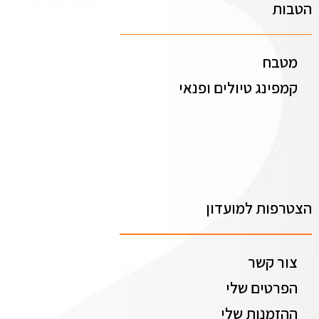
הטבות
מטבח
קמפינג טיולים ופנאי
הצטרפות למועדון
צור קשר
הפרטים שלי
ההזמנות שלי