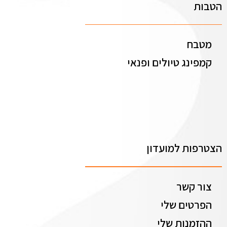
הטבות
מטבח
קמפינג טיולים ופנאי
הצטרפות למועדון
צור קשר
הפרטים שלי
ההזמנות שלי