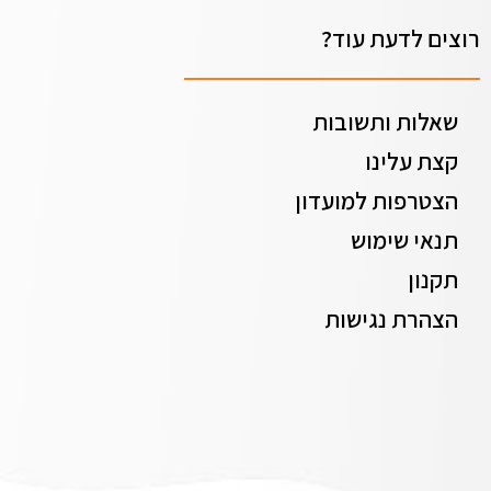
רוצים לדעת עוד?
שאלות ותשובות
קצת עלינו
הצטרפות למועדון
תנאי שימוש
תקנון
הצהרת נגישות