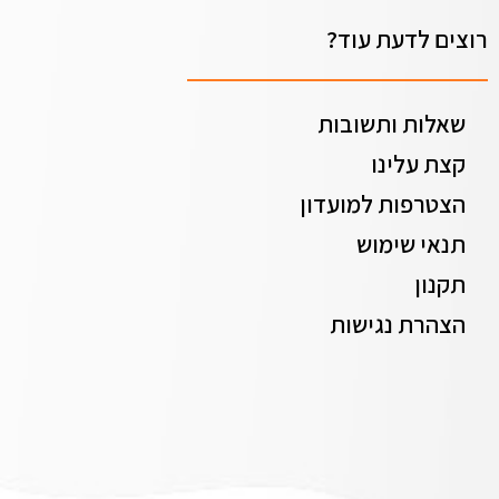
רוצים לדעת עוד?
שאלות ותשובות
קצת עלינו
הצטרפות למועדון
תנאי שימוש
תקנון
הצהרת נגישות