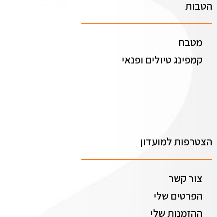
הטבות
מטבח
קמפינג טיולים ופנאי
הצטרפות למועדון
צור קשר
הפרטים שלי
ההזמנות שלי