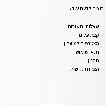
רוצים לדעת עוד?
שאלות ותשובות
קצת עלינו
הצטרפות למועדון
תנאי שימוש
תקנון
הצהרת נגישות