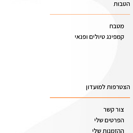
הטבות
מטבח
קמפינג טיולים ופנאי
הצטרפות למועדון
צור קשר
הפרטים שלי
ההזמנות שלי