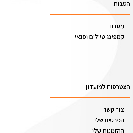
הטבות
מטבח
קמפינג טיולים ופנאי
הצטרפות למועדון
צור קשר
הפרטים שלי
ההזמנות שלי