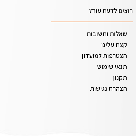
רוצים לדעת עוד?
שאלות ותשובות
קצת עלינו
הצטרפות למועדון
תנאי שימוש
תקנון
הצהרת נגישות