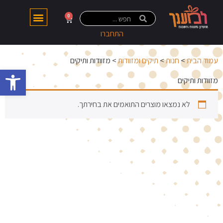
0
התחברו
עמוד הבית
>
חנות
>
תיקים ומזוודות
> מזוודות ותיקים
פתח 
מזוודות ותיקים
לא נמצאו מוצרים התואמים את בחירתך.