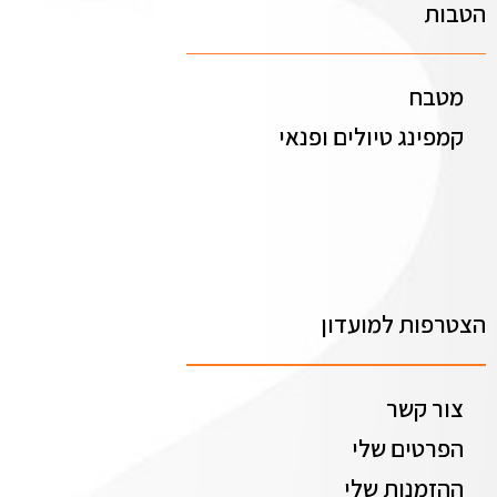
הטבות
מטבח
קמפינג טיולים ופנאי
הצטרפות למועדון
צור קשר
הפרטים שלי
ההזמנות שלי