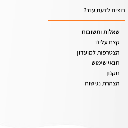
רוצים לדעת עוד?
שאלות ותשובות
קצת עלינו
הצטרפות למועדון
תנאי שימוש
תקנון
הצהרת נגישות