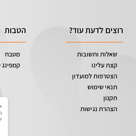
רוצים לדעת עוד?
הטבות
שאלות ותשובות
מטבח
קצת עלינו
קמפינג ט
הצטרפות למועדון
תנאי שימוש
תקנון
הצהרת נגישות
בי
של