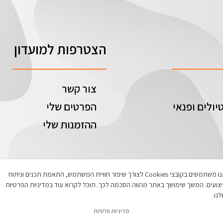
הצטרפות למועדון
צור קשר
יולים ופנאי
הפרטים שלי
ההזמנות שלי
אנו משתמשים בקובצי Cookies לצורך שיפור חוויית המשתמש, התאמת תכנים וניתוח
צועים. המשך שימושך באתר מהווה הסכמה לכך. תוכל לקרוא עוד במדיניות הפרטיות
נו.
מדיניות פרטיות