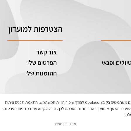
הצטרפות למועדון
צור קשר
יולים ופנאי
הפרטים שלי
ההזמנות שלי
אנו משתמשים בקובצי Cookies לצורך שיפור חוויית המשתמש, התאמת תכנים וניתוח
צועים. המשך שימושך באתר מהווה הסכמה לכך. תוכל לקרוא עוד במדיניות הפרטיות
נו.
מדיניות פרטיות