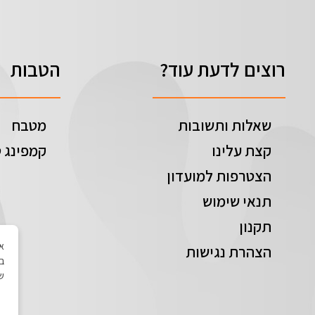
רוצים לדעת עוד?
הטבות
שאלות ותשובות
מטבח
קצת עלינו
קמפינג ט
הצטרפות למועדון
תנאי שימוש
תקנון
הצהרת נגישות
בי
של