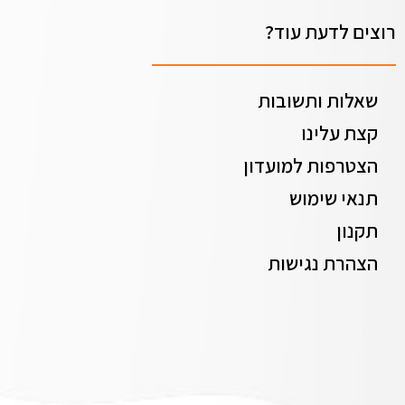
רוצים לדעת עוד?
שאלות ותשובות
קצת עלינו
הצטרפות למועדון
תנאי שימוש
תקנון
הצהרת נגישות