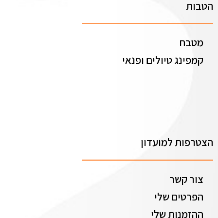
הטבות
מטבח
קמפינג טיולים ופנאי
הצטרפות למועדון
צור קשר
הפרטים שלי
ההזמנות שלי