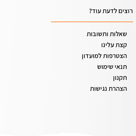
רוצים לדעת עוד?
שאלות ותשובות
קצת עלינו
הצטרפות למועדון
תנאי שימוש
תקנון
הצהרת נגישות