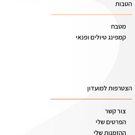
הטבות
מטבח
קמפינג טיולים ופנאי
הצטרפות למועדון
צור קשר
הפרטים שלי
ההזמנות שלי