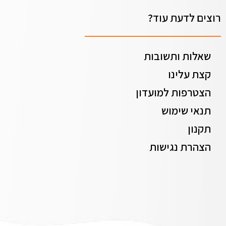
רוצים לדעת עוד?
שאלות ותשובות
קצת עלינו
הצטרפות למועדון
תנאי שימוש
תקנון
הצהרת נגישות