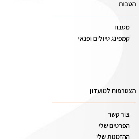
הטבות
מטבח
קמפינג טיולים ופנאי
הצטרפות למועדון
צור קשר
הפרטים שלי
ההזמנות שלי