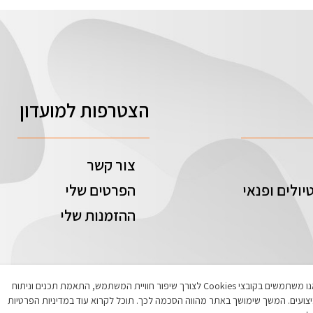
הצטרפות למועדון
צור קשר
יולים ופנאי
הפרטים שלי
ההזמנות שלי
אנו משתמשים בקובצי Cookies לצורך שיפור חוויית המשתמש, התאמת תכנים וניתוח
צועים. המשך שימושך באתר מהווה הסכמה לכך. תוכל לקרוא עוד במדיניות הפרטיות