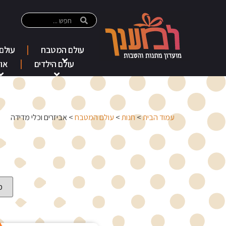
עולם המטבח
עולם
עולם הילדים
אוד
עמוד הבית
>
חנות
>
עולם המטבח
> אביזרים וכלי מדידה