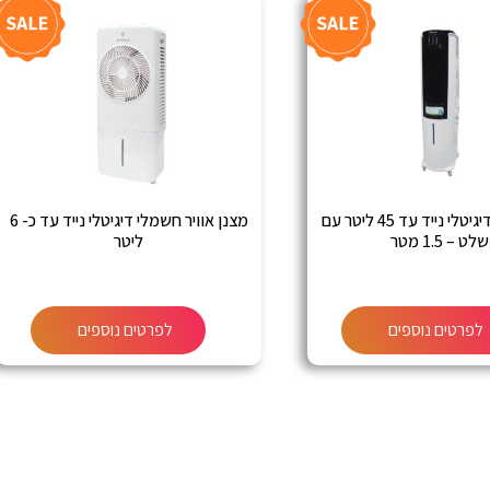
מצנן אוויר דיגיטלי נייד עד 45 ליטר עם
מצנן אוויר חשמלי דיגיטלי נייד עד כ- 6
שלט – 1.5 מטר
ליטר
לפרטים נוספים
לפרטים נוספים