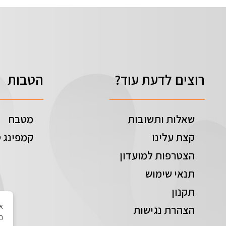
רוצים לדעת עוד?
הטבות
שאלות ותשובות
מטבח
קצת עלינו
קמפינג ט
הצטרפות למועדון
תנאי שימוש
תקנון
הצהרת נגישות
בי