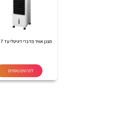
מצנן אוויר מדברי דיגיטלי עד 7 ליטר
לפרטים נוספים