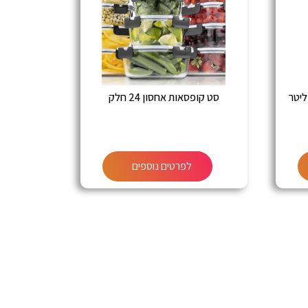
סט קופסאות אחסון 24 חלק
לפרטים נוספים