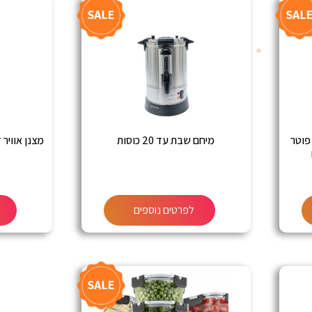
פוטר
מיחם שבת עד 20 כוסות
לפרטים נוספים